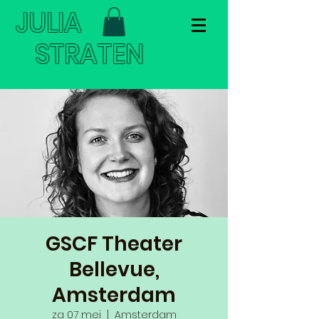
JULIA
STRATEN
GSCF Theater
Bellevue,
Amsterdam
za 07 mei
  |  
Amsterdam